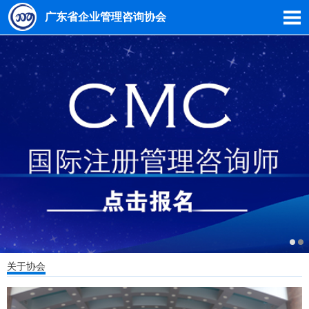
广东省企业管理咨询协会
关于协会