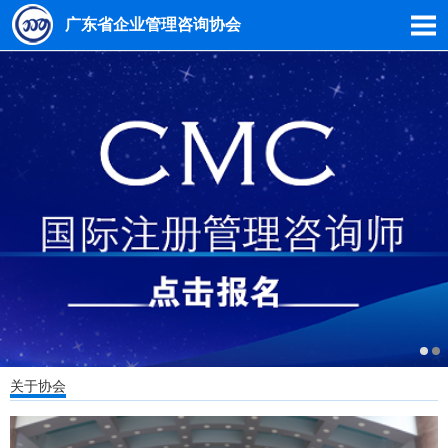
广东省企业管理咨询协会
关于协会