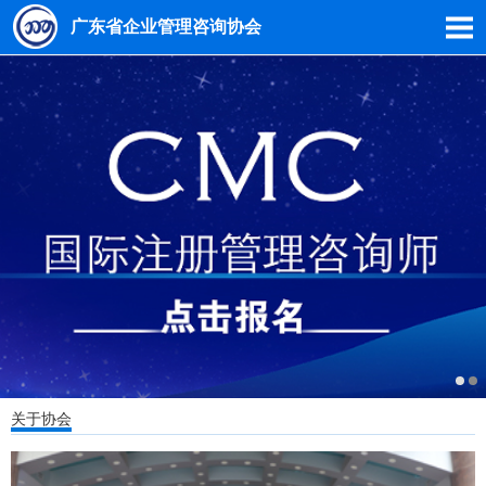
广东省企业管理咨询协会
关于协会